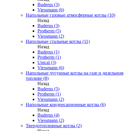
Buderus (3)
Viessmann (6)
Напольные газовые атмосферные котлы (10)
Назад
Buderus (3)
Protherm (5)
Viessmann (2)
Напольные стальные котлы (11)
Назад
Buderus (1)
Protherm (1)
Unical (3)
Viessmann (6)
Напольные чугунные котлы на газе и дизельном
топливе (8)
Назад
Buderus (5)
Protherm (1)
Viessmann (2)
Напольные конденсационные котлы (6)
Назад
Buderus (4)
Viessmann (2)
Твердотопливные котлы (2)
Назад