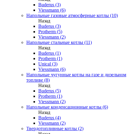
Buderus (3)
Viessmann (6)
Напольные газовые атмосферные котлы (10)
Назад
Buderus (3)
Protherm (5)
Viessmann (2)
Напольные стальные котлы (11)
Назад
Buderus (1)
Protherm (1)
Unical (3)
Viessmann (6)
Напольные чугунные котлы на газе и дизельном
топливе (8)
Назад
Buderus (5)
Protherm (1)
Viessmann (2)
Напольные конденсационные котлы (6)
Назад
Buderus (4)
Viessmann (2)
Твердотопливные котлы (2)
Назад