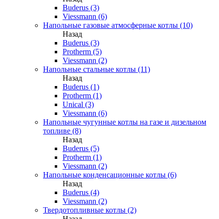
Buderus (3)
Viessmann (6)
Напольные газовые атмосферные котлы (10)
Назад
Buderus (3)
Protherm (5)
Viessmann (2)
Напольные стальные котлы (11)
Назад
Buderus (1)
Protherm (1)
Unical (3)
Viessmann (6)
Напольные чугунные котлы на газе и дизельном
топливе (8)
Назад
Buderus (5)
Protherm (1)
Viessmann (2)
Напольные конденсационные котлы (6)
Назад
Buderus (4)
Viessmann (2)
Твердотопливные котлы (2)
Назад