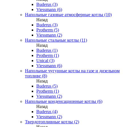
Buderus (3)
Viessmann (6)
Напольные газовые атмосферные котлы (10)
Назад
Buderus (3)
Protherm (5)
Viessmann (2)
Напольные стальные котлы (11)
Назад
Buderus (1)
Protherm (1)
Unical (3)
Viessmann (6)
Напольные чугунные котлы на газе и дизельном
топливе (8)
Назад
Buderus (5)
Protherm (1)
Viessmann (2)
Напольные конденсационные котлы (6)
Назад
Buderus (4)
Viessmann (2)
Твердотопливные котлы (2)
Назад