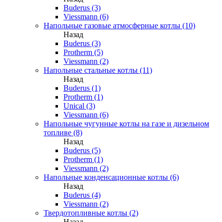
Buderus (3)
Viessmann (6)
Напольные газовые атмосферные котлы (10)
Назад
Buderus (3)
Protherm (5)
Viessmann (2)
Напольные стальные котлы (11)
Назад
Buderus (1)
Protherm (1)
Unical (3)
Viessmann (6)
Напольные чугунные котлы на газе и дизельном
топливе (8)
Назад
Buderus (5)
Protherm (1)
Viessmann (2)
Напольные конденсационные котлы (6)
Назад
Buderus (4)
Viessmann (2)
Твердотопливные котлы (2)
Назад