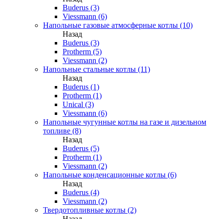
Buderus (3)
Viessmann (6)
Напольные газовые атмосферные котлы (10)
Назад
Buderus (3)
Protherm (5)
Viessmann (2)
Напольные стальные котлы (11)
Назад
Buderus (1)
Protherm (1)
Unical (3)
Viessmann (6)
Напольные чугунные котлы на газе и дизельном
топливе (8)
Назад
Buderus (5)
Protherm (1)
Viessmann (2)
Напольные конденсационные котлы (6)
Назад
Buderus (4)
Viessmann (2)
Твердотопливные котлы (2)
Назад