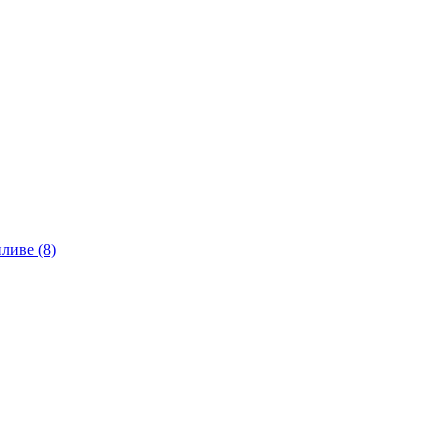
ливе (8)