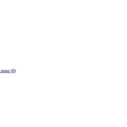
ливе (8)