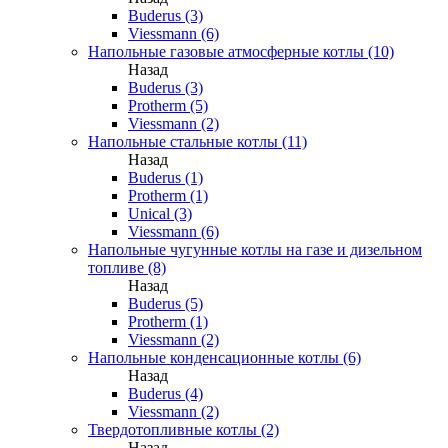
Buderus (3)
Viessmann (6)
Напольные газовые атмосферные котлы (10)
Назад
Buderus (3)
Protherm (5)
Viessmann (2)
Напольные стальные котлы (11)
Назад
Buderus (1)
Protherm (1)
Unical (3)
Viessmann (6)
Напольные чугунные котлы на газе и дизельном
топливе (8)
Назад
Buderus (5)
Protherm (1)
Viessmann (2)
Напольные конденсационные котлы (6)
Назад
Buderus (4)
Viessmann (2)
Твердотопливные котлы (2)
Назад