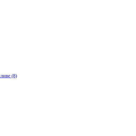
ливе (8)