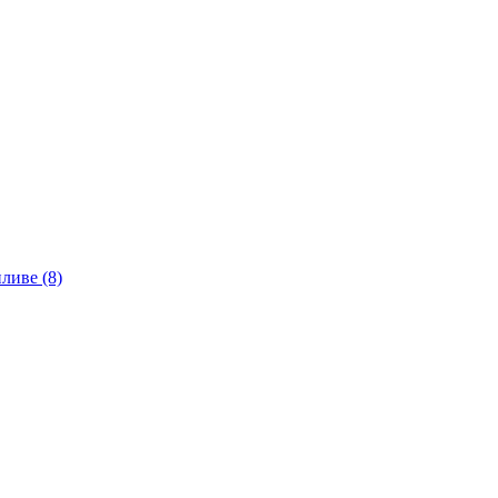
ливе (8)