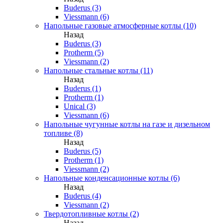
Buderus (3)
Viessmann (6)
Напольные газовые атмосферные котлы (10)
Назад
Buderus (3)
Protherm (5)
Viessmann (2)
Напольные стальные котлы (11)
Назад
Buderus (1)
Protherm (1)
Unical (3)
Viessmann (6)
Напольные чугунные котлы на газе и дизельном
топливе (8)
Назад
Buderus (5)
Protherm (1)
Viessmann (2)
Напольные конденсационные котлы (6)
Назад
Buderus (4)
Viessmann (2)
Твердотопливные котлы (2)
Назад