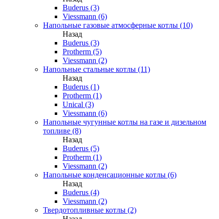
Buderus (3)
Viessmann (6)
Напольные газовые атмосферные котлы (10)
Назад
Buderus (3)
Protherm (5)
Viessmann (2)
Напольные стальные котлы (11)
Назад
Buderus (1)
Protherm (1)
Unical (3)
Viessmann (6)
Напольные чугунные котлы на газе и дизельном
топливе (8)
Назад
Buderus (5)
Protherm (1)
Viessmann (2)
Напольные конденсационные котлы (6)
Назад
Buderus (4)
Viessmann (2)
Твердотопливные котлы (2)
Назад