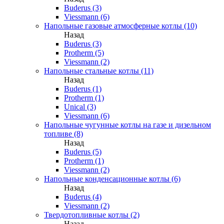
Buderus (3)
Viessmann (6)
Напольные газовые атмосферные котлы (10)
Назад
Buderus (3)
Protherm (5)
Viessmann (2)
Напольные стальные котлы (11)
Назад
Buderus (1)
Protherm (1)
Unical (3)
Viessmann (6)
Напольные чугунные котлы на газе и дизельном
топливе (8)
Назад
Buderus (5)
Protherm (1)
Viessmann (2)
Напольные конденсационные котлы (6)
Назад
Buderus (4)
Viessmann (2)
Твердотопливные котлы (2)
Назад